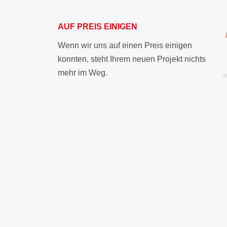
AUF PREIS EINIGEN
Wenn wir uns auf einen Preis einigen
konnten, steht Ihrem neuen Projekt nichts
mehr im Weg.