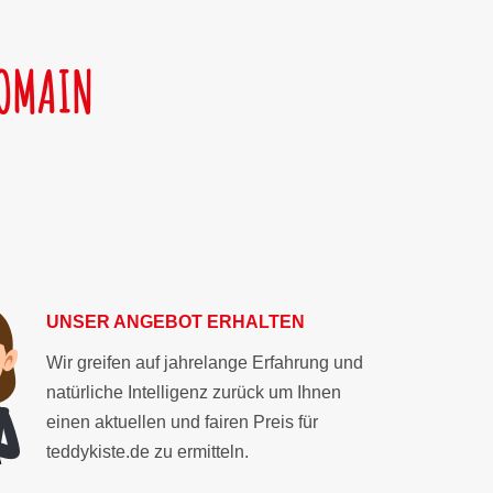
DOMAIN
UNSER ANGEBOT ERHALTEN
Wir greifen auf jahrelange Erfahrung und
natürliche Intelligenz zurück um Ihnen
einen aktuellen und fairen Preis für
teddykiste.de zu ermitteln.