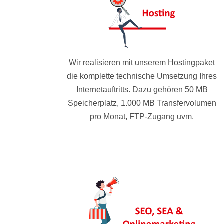
Wir realisieren mit unserem Hostingpaket
die komplette technische Umsetzung Ihres
Internetauftritts. Dazu gehören 50 MB
Speicherplatz, 1.000 MB Transfervolumen
pro Monat, FTP-Zugang uvm.