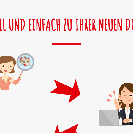
LL UND EINFACH ZU IHRER NEUEN 